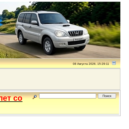
08 Августа 2026, 15:29:11
лет со