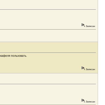
Записан
 кафеля пользовать.
Записан
Записан