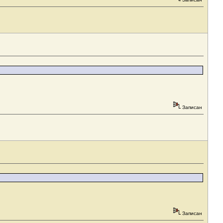
Записан
Записан