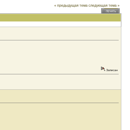
« предыдущая тема
следующая тема »
ПЕЧАТЬ
Записан