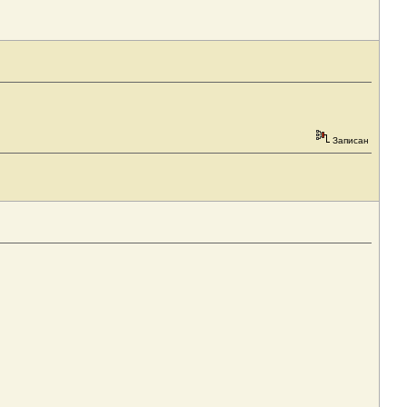
Записан