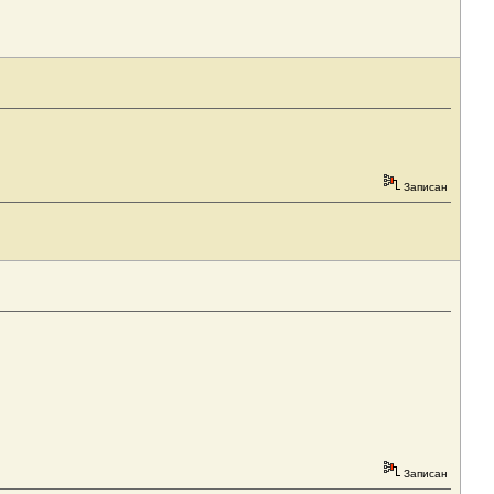
Записан
Записан