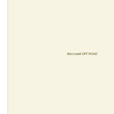
Жестокий OFF ROAD