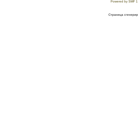
Powered by SMF 1
Страница сгенериро