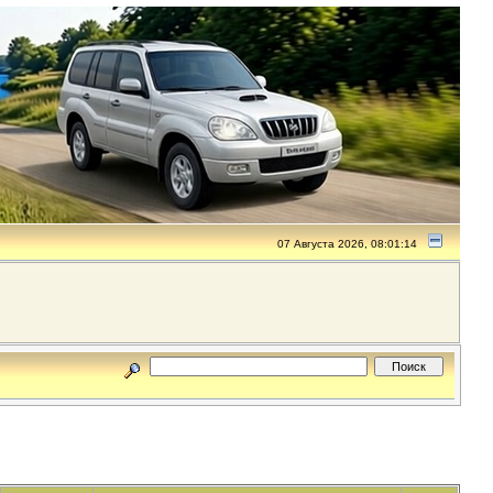
07 Августа 2026, 08:01:14