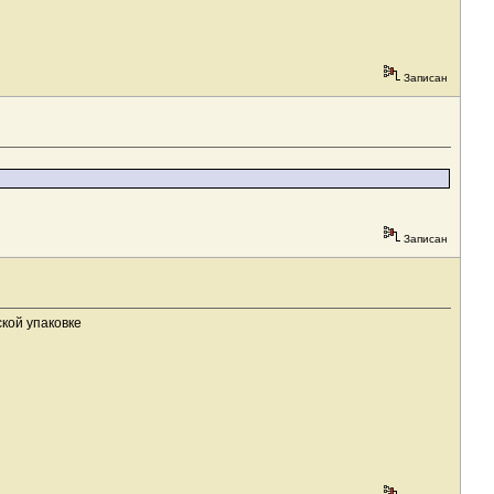
Записан
Записан
кой упаковке