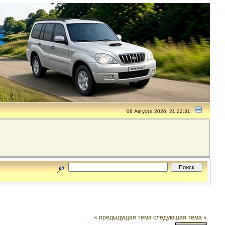
06 Августа 2026, 21:22:31
« предыдущая тема
следующая тема »