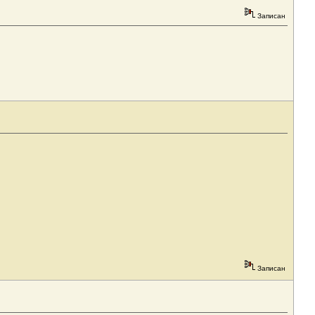
Записан
Записан