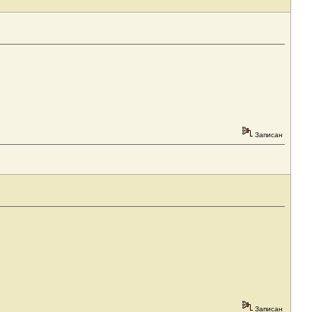
Записан
Записан