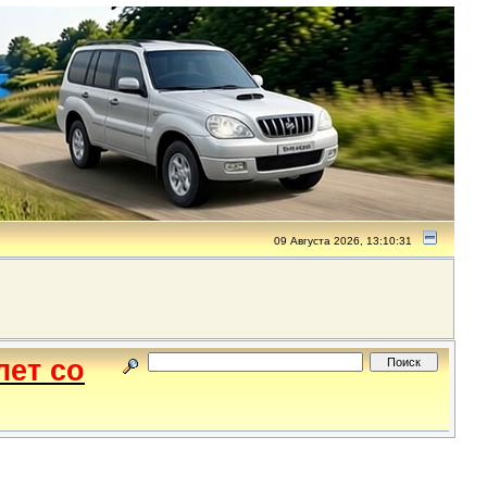
09 Августа 2026, 13:10:31
лет со