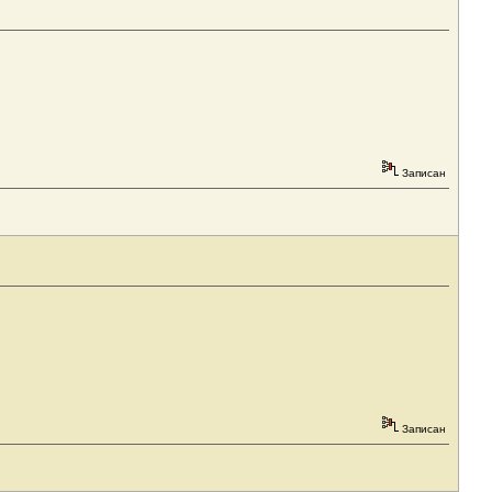
Записан
Записан