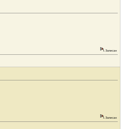
Записан
Записан