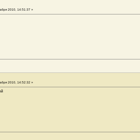
абря 2010, 14:51:37 »
абря 2010, 14:52:32 »
ой