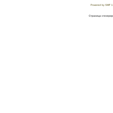
Powered by SMF 1
Страница сгенериро