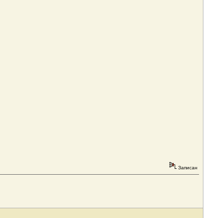
Записан