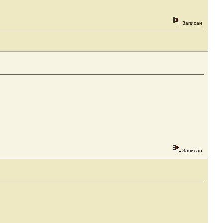
Записан
Записан