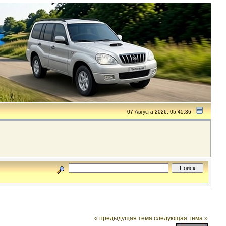
07 Августа 2026, 05:45:36
« предыдущая тема
следующая тема »