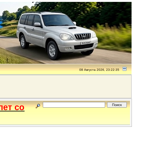
08 Августа 2026, 23:22:35
лет со