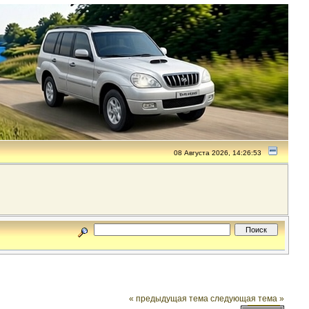
08 Августа 2026, 14:26:53
« предыдущая тема
следующая тема »