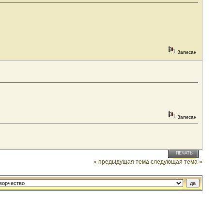
Записан
Записан
ПЕЧАТЬ
« предыдущая тема
следующая тема »