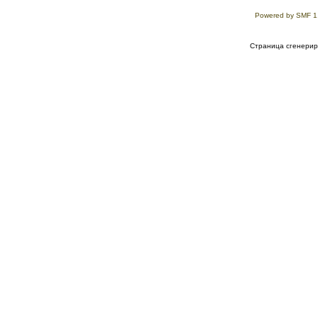
Powered by SMF 1
Страница сгенериро