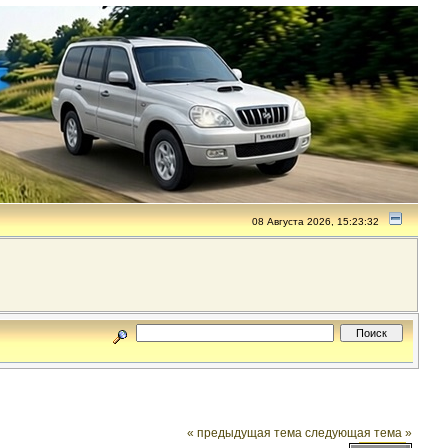
08 Августа 2026, 15:23:32
« предыдущая тема
следующая тема »