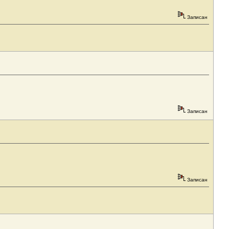
Записан
Записан
Записан