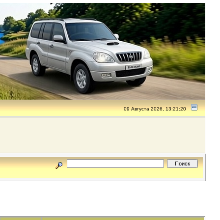
09 Августа 2026, 13:21:20