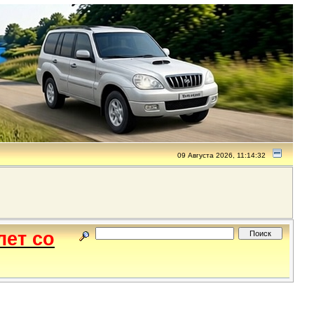
09 Августа 2026, 11:14:32
лет со