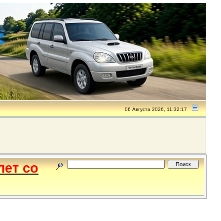
06 Августа 2026, 11:32:17
лет со