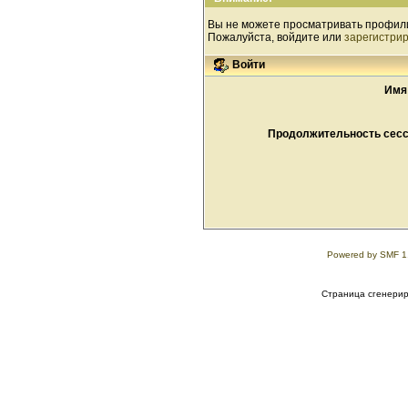
Вы не можете просматривать профил
Пожалуйста, войдите или
зарегистри
Войти
Имя
Продолжительность сесси
Powered by SMF 1
Страница сгенериро