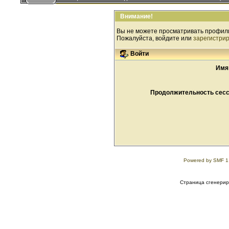
Внимание!
Вы не можете просматривать профил
Пожалуйста, войдите или
зарегистри
Войти
Имя
Продолжительность сесси
Powered by SMF 1
Страница сгенериро