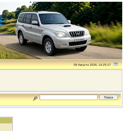
09 Августа 2026, 14:25:17