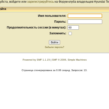
уйста, войдите или
зарегистрируйтесь
на Форум клуба владельцев Hyundai Te
ойти
Имя пользователя:
Пароль:
Продолжительность сессии (в минутах):
Запомнить:
Забыли пароль?
Powered by SMF 1.1.15
|
SMF © 2006, Simple Machines
Страница сгенерирована за 0.06 секунд. Запросов: 13.