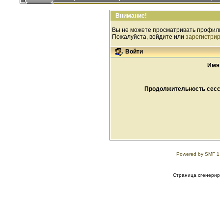
Внимание!
Вы не можете просматривать профил
Пожалуйста, войдите или
зарегистри
Войти
Имя
Продолжительность сесси
Powered by SMF 1
Страница сгенериро