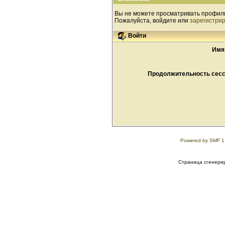
Вы не можете просматривать профил
Пожалуйста, войдите или
зарегистри
Войти
Имя
Продолжительность сесси
Powered by SMF 1
Страница сгенерир