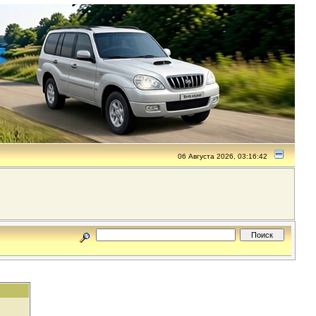
06 Августа 2026, 03:16:42