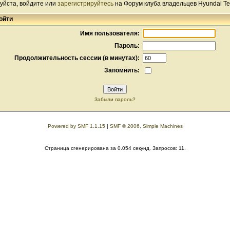
уйста, войдите или
зарегистрируйтесь
на Форум клуба владельцев Hyundai Te
ойти
Имя пользователя:
Пароль:
Продолжительность сессии (в минутах):
Запомнить:
Забыли пароль?
Powered by SMF 1.1.15
|
SMF © 2006, Simple Machines
Страница сгенерирована за 0.054 секунд. Запросов: 11.