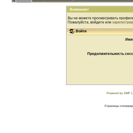
Внимание!
Вы не можете просматривать профил
Пожалуйста, войдите или
зарегистри
Войти
Имя
Продолжительность сесси
Powered by SMF 1
Страница сгенериро