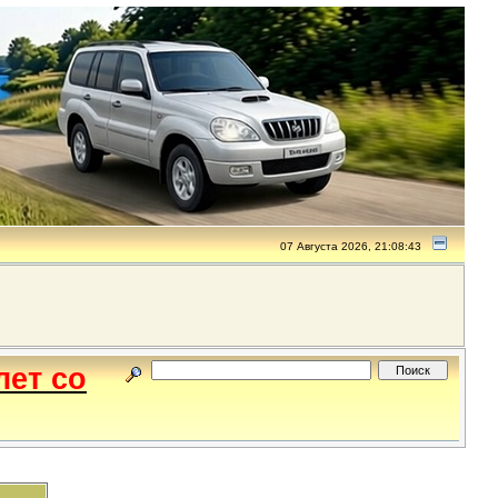
07 Августа 2026, 21:08:43
лет со