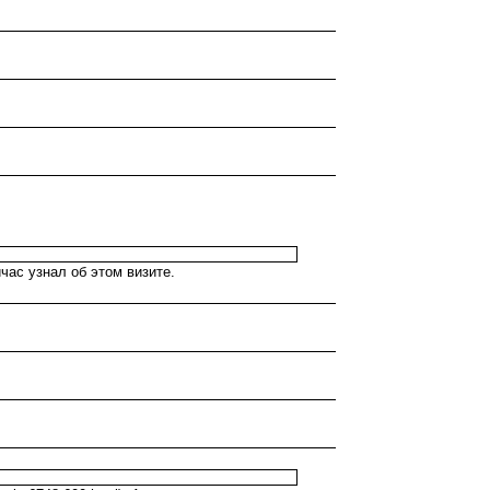
час узнал об этом визите.