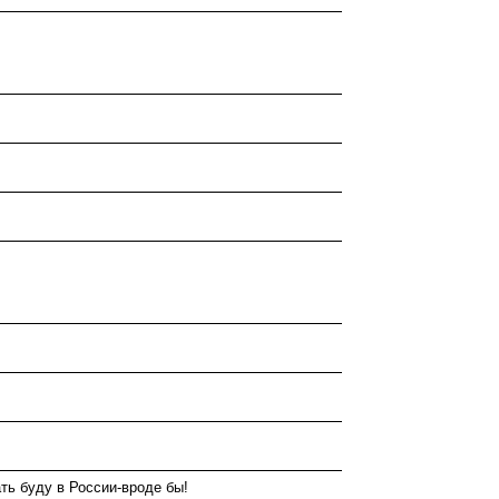
ть буду в России-вроде бы!