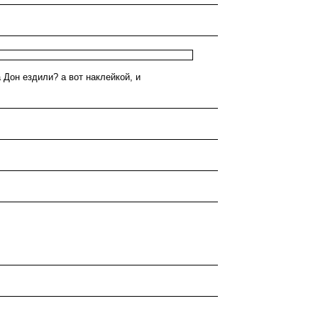
 Дон ездили? а вот наклейкой, и