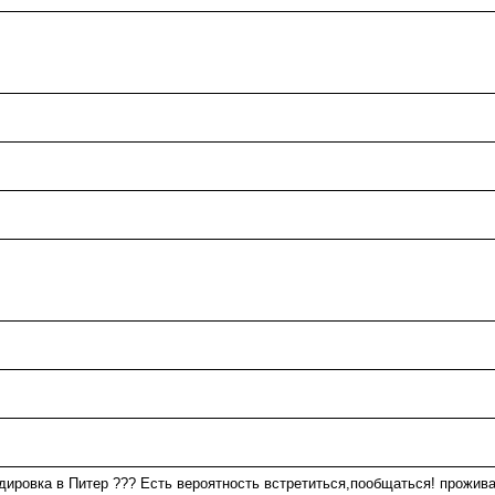
ировка в Питер ??? Есть вероятность встретиться,пообщаться! прожива