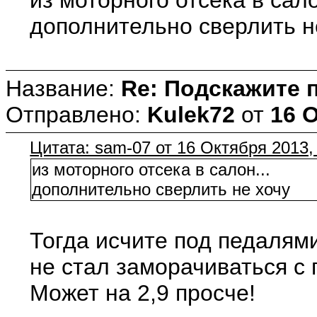
дополнительно сверлить н
Название:
Re: Подскажите 
Отправлено:
Kulek72
от
16 О
Цитата: sam-07 от 16 Октября 2013,
из моторного отсека в салон...
дополнительно сверлить не хочу
Тогда исчите под педалями
не стал заморачиваться с 
Может на 2,9 просче!