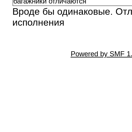
багажники отличаются
Вроде бы одинаковые. Отл
исполнения
Powered by SMF 1.