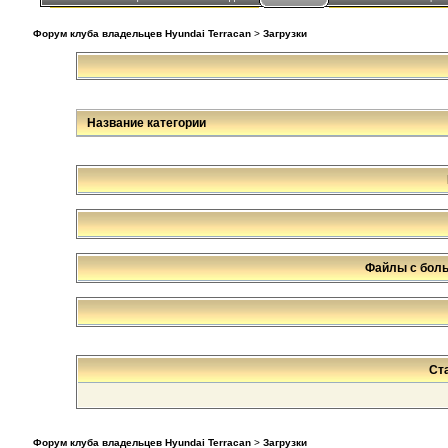
Форум клуба владельцев Hyundai Terracan
>
Загрузки
Название категории
Файлы с бол
Ст
Форум клуба владельцев Hyundai Terracan
>
Загрузки