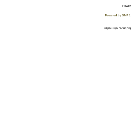
Power
Powered by SMF 1
Страница сгенерир