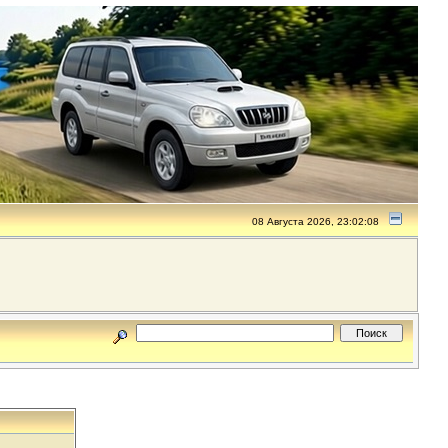
08 Августа 2026, 23:02:08